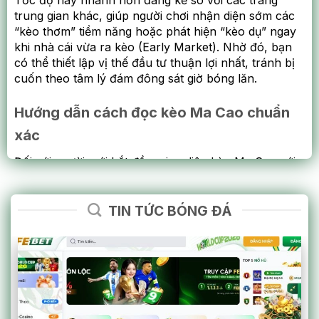
Tốc độ này nhanh hơn đáng kể so với các trang
trung gian khác, giúp người chơi nhận diện sớm các
“kèo thơm” tiềm năng hoặc phát hiện “kèo dụ” ngay
khi nhà cái vừa ra kèo (Early Market). Nhờ đó, bạn
có thể thiết lập vị thế đầu tư thuận lợi nhất, tránh bị
cuốn theo tâm lý đám đông sát giờ bóng lăn.
Hướng dẫn cách đọc kèo Ma Cao chuẩn
xác
Đối với người mới bắt đầu, giao diện kèo Ma Cao với
nhiều con số thập phân có thể gây chút bỡ ngỡ. Tuy
nhiên, ưu điểm tuyệt đối của 7m ma cao chính là sự
đơn giản hóa và trực quan hóa dữ liệu phức tạp.
TIN TỨC BÓNG ĐÁ
Chúng tôi hiển thị rõ ràng đội cửa trên (thường được
tô chữ đỏ để dễ nhận diện), đội cửa dưới (chữ xanh
hoặc đen) và tỷ lệ ăn tiền được quy đổi linh hoạt
sang dạng thập phân (Decimal) hoặc Hong Kong
Odds quen thuộc với người Việt.
Đặc biệt, các chỉ số biến động tăng/giảm được đánh