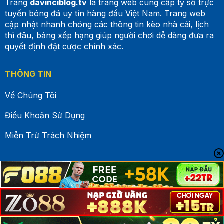
Trang
davinciblog.tv
là trang web cung cấp tỷ số trực
Thay vì phải vất vả mở hai tab trình duyệt riêng biệt
tuyến bóng đá uy tín hàng đầu Việt Nam. Trang web
hoặc sử dụng hai thiết bị (một để xem tivi, một để
cập nhật nhanh chóng các thông tin kèo nhà cái, lịch
xem bảng kèo nhà cái), tính năng 7m livescore 2in1
thì đâu, bảng xếp hạng giúp người chơi dễ dàng đưa ra
mang đến giải pháp “tất cả trong một” đột phá. Hệ
quyết định đặt cược chính xác.
thống cho phép tích hợp bảng tỷ số trực tiếp và
bảng kèo nhà cái song song trên cùng một màn hình
THÔNG TIN
hiển thị.
Về Chúng Tôi
Bạn có thể vừa theo dõi sát sao diễn biến trận đấu
(thẻ đỏ, bàn thắng, phạt góc, tỷ lệ kiểm soát bóng),
Điều Khoản Sử Dụng
vừa quan sát sự thay đổi của Odds ngay bên cạnh.
Sự kết hợp hoàn hảo và đồng bộ này cực kỳ hữu ích
Miễn Trừ Trách Nhiệm
cho những ai yêu thích đánh rung (Running Ball), nơi
mọi quyết định vào tiền phải được đưa ra trong tích
tắc dựa trên diễn biến thực tế trên sân.
TIỆN ÍCH
Giao diện sạch (Clean Mode) tối ưu tốc
Tỷ Số Trực Tuyến 7M
độ
Bảng Xếp Hạng 7M