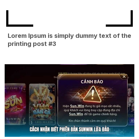
Lorem Ipsum is simply dummy text of the
printing post #3