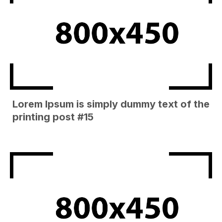
Lorem Ipsum is simply dummy text of the
printing post #15