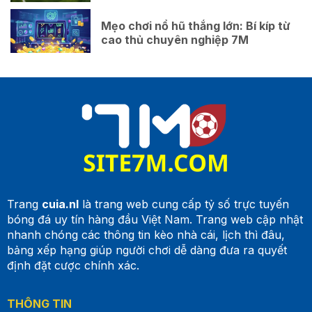
Mẹo chơi nổ hũ thắng lớn: Bí kíp từ
cao thủ chuyên nghiệp 7M
Trang
cuia.nl
là trang web cung cấp tỷ số trực tuyến
bóng đá uy tín hàng đầu Việt Nam. Trang web cập nhật
nhanh chóng các thông tin kèo nhà cái, lịch thì đâu,
bảng xếp hạng giúp người chơi dễ dàng đưa ra quyết
định đặt cược chính xác.
THÔNG TIN