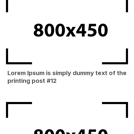
Lorem Ipsum is simply dummy text of the
printing post #12