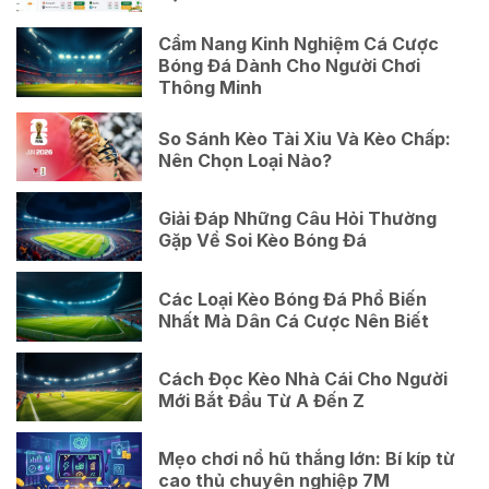
Cẩm Nang Kinh Nghiệm Cá Cược
Bóng Đá Dành Cho Người Chơi
Thông Minh
So Sánh Kèo Tài Xỉu Và Kèo Chấp:
Nên Chọn Loại Nào?
Giải Đáp Những Câu Hỏi Thường
Gặp Về Soi Kèo Bóng Đá
Các Loại Kèo Bóng Đá Phổ Biến
Nhất Mà Dân Cá Cược Nên Biết
Cách Đọc Kèo Nhà Cái Cho Người
Mới Bắt Đầu Từ A Đến Z
Mẹo chơi nổ hũ thắng lớn: Bí kíp từ
cao thủ chuyên nghiệp 7M